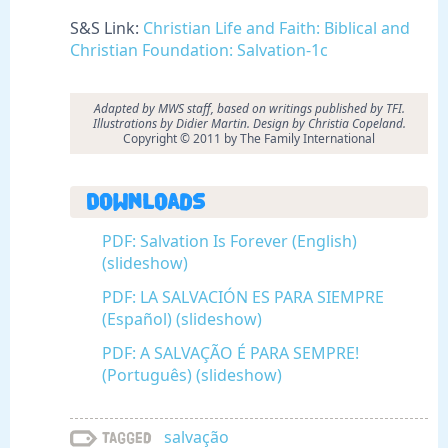
S&S Link:
Christian Life and Faith: Biblical and
Christian Foundation: Salvation-1c
Adapted by MWS staff, based on writings published by TFI.
Illustrations by Didier Martin. Design by Christia Copeland.
Copyright © 2011 by The Family International
Downloads
PDF: Salvation Is Forever (English)
(slideshow)
PDF: LA SALVACIÓN ES PARA SIEMPRE
(Español) (slideshow)
PDF: A SALVAÇÃO É PARA SEMPRE!
(Português) (slideshow)
salvação
Tagged