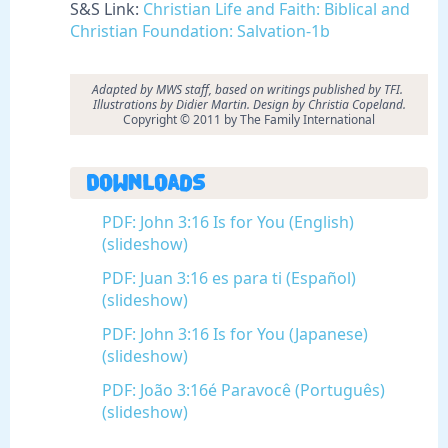
S&S Link:
Christian Life and Faith: Biblical and
Christian Foundation: Salvation-1b
Adapted by MWS staff, based on writings published by TFI.
Illustrations by Didier Martin. Design by Christia Copeland.
Copyright © 2011 by The Family International
Downloads
PDF: John 3:16 Is for You (English)
(slideshow)
PDF: Juan 3:16 es para ti (Español)
(slideshow)
PDF: John 3:16 Is for You (Japanese)
(slideshow)
PDF: João 3:16é Paravocê (Português)
(slideshow)