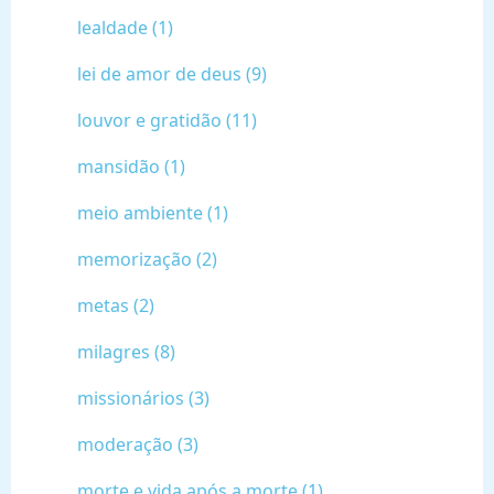
lealdade (1)
lei de amor de deus (9)
louvor e gratidão (11)
mansidão (1)
meio ambiente (1)
memorização (2)
metas (2)
milagres (8)
missionários (3)
moderação (3)
morte e vida após a morte (1)