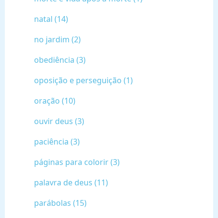
natal (14)
no jardim (2)
obediência (3)
oposição e perseguição (1)
oração (10)
ouvir deus (3)
paciência (3)
páginas para colorir (3)
palavra de deus (11)
parábolas (15)