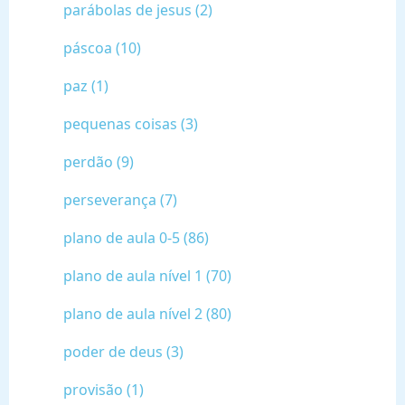
parábolas de jesus (2)
páscoa (10)
paz (1)
pequenas coisas (3)
perdão (9)
perseverança (7)
plano de aula 0-5 (86)
plano de aula nível 1 (70)
plano de aula nível 2 (80)
poder de deus (3)
provisão (1)