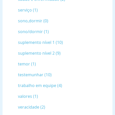
serviço (1)
sono,dormir (0)
sono/dormir (1)
suplemento nível 1 (10)
suplemento nível 2 (9)
temor (1)
testemunhar (10)
trabalho em equipe (4)
valores (1)
veracidade (2)