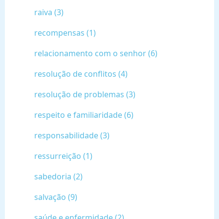
raiva (3)
recompensas (1)
relacionamento com o senhor (6)
resolução de conflitos (4)
resolução de problemas (3)
respeito e familiaridade (6)
responsabilidade (3)
ressurreição (1)
sabedoria (2)
salvação (9)
saúde e enfermidade (2)