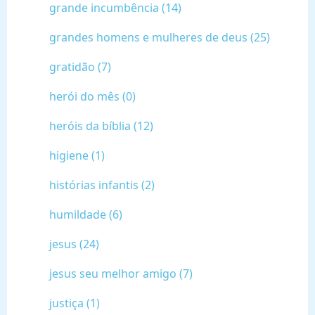
grande incumbência (14)
grandes homens e mulheres de deus (25)
gratidão (7)
herói do mês (0)
heróis da bíblia (12)
higiene (1)
histórias infantis (2)
humildade (6)
jesus (24)
jesus seu melhor amigo (7)
justiça (1)