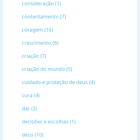
consideração (1)
contentamento (7)
coragem (16)
crescimento (6)
criação (7)
criação do mundo (5)
cuidado e proteção de deus (4)
cura (4)
dar (2)
decisões e escolhas (1)
deus (10)