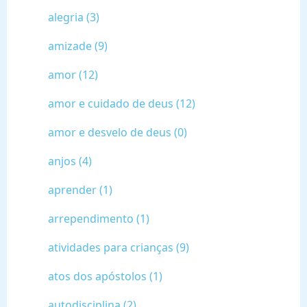
alegria (3)
amizade (9)
amor (12)
amor e cuidado de deus (12)
amor e desvelo de deus (0)
anjos (4)
aprender (1)
arrependimento (1)
atividades para crianças (9)
atos dos apóstolos (1)
autodisciplina (2)