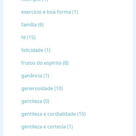
exercício e boa forma (1)
família (6)
fé (15)
felicidade (1)
frutos do espírito (8)
ganância (1)
generosidade (10)
gentileza (0)
gentileza e cordialidade (15)
gentileza e cortesia (1)