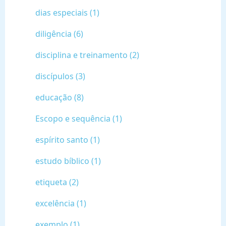
dias especiais (1)
diligência (6)
disciplina e treinamento (2)
discípulos (3)
educação (8)
Escopo e sequência (1)
espírito santo (1)
estudo bíblico (1)
etiqueta (2)
excelência (1)
exemplo (1)