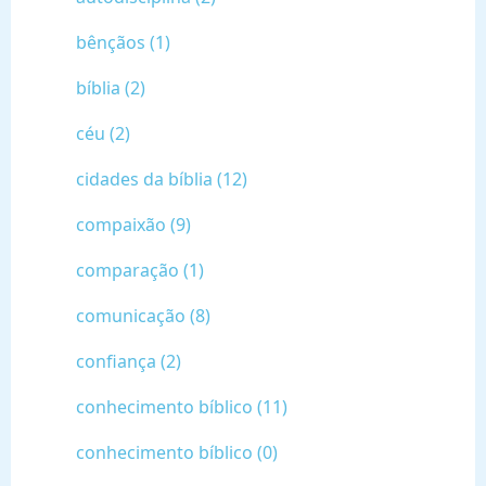
bênçãos (1)
bíblia (2)
céu (2)
cidades da bíblia (12)
compaixão (9)
comparação (1)
comunicação (8)
confiança (2)
conhecimento bíblico (11)
conhecimento bíblico (0)