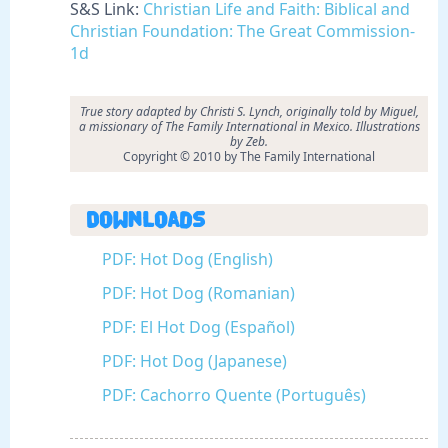
S&S Link:
Christian Life and Faith: Biblical and
Christian Foundation: The Great Commission-
1d
True story adapted by Christi S. Lynch, originally told by Miguel,
a missionary of The Family International in Mexico. Illustrations
by Zeb.
Copyright © 2010 by The Family International
Downloads
PDF: Hot Dog (English)
PDF: Hot Dog (Romanian)
PDF: El Hot Dog (Español)
PDF: Hot Dog (Japanese)
PDF: Cachorro Quente (Português)