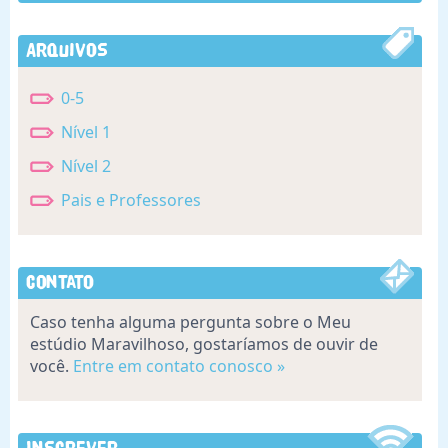
Arquivos
0-5
Nível 1
Nível 2
Pais e Professores
Contato
Caso tenha alguma pergunta sobre o Meu
estúdio Maravilhoso, gostaríamos de ouvir de
você.
Entre em contato conosco »