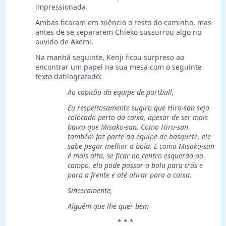
impressionada.
Ambas ficaram em silêncio o resto do caminho, mas
antes de se separarem Chieko sussurrou algo no
ouvido de Akemi.
Na manhã seguinte, Kenji ficou surpreso ao
encontrar um papel na sua mesa com o seguinte
texto datilografado:
Ao capitão da equipe de portball,
Eu respeitosamente sugiro que Hiro-san seja
colocado perto da caixa, apesar de ser mais
baixo que Misako-san. Como Hiro-san
também faz parte da equipe de basquete, ele
sabe pegar melhor a bola. E como Misako-san
é mais alta, se ficar no centro esquerdo do
campo, ela pode passar a bola para trás e
para a frente e até atirar para a caixa.
Sinceramente,
Alguém que lhe quer bem
* * *