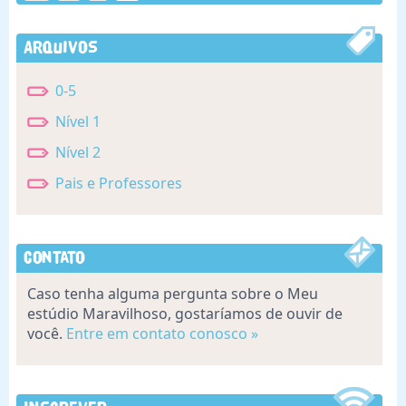
Arquivos
0-5
Nível 1
Nível 2
Pais e Professores
Contato
Caso tenha alguma pergunta sobre o Meu
estúdio Maravilhoso, gostaríamos de ouvir de
você.
Entre em contato conosco »