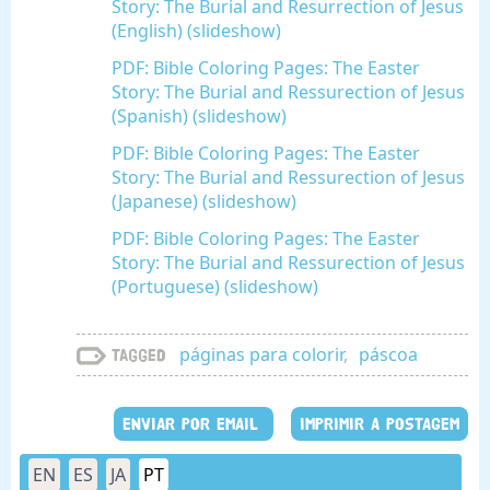
Story: The Burial and Resurrection of Jesus
(English) (slideshow)
PDF: Bible Coloring Pages: The Easter
Story: The Burial and Ressurection of Jesus
(Spanish) (slideshow)
PDF: Bible Coloring Pages: The Easter
Story: The Burial and Ressurection of Jesus
(Japanese) (slideshow)
PDF: Bible Coloring Pages: The Easter
Story: The Burial and Ressurection of Jesus
(Portuguese) (slideshow)
páginas para colorir
,
páscoa
Tagged
ENVIAR POR EMAIL
IMPRIMIR A POSTAGEM
EN
ES
JA
PT