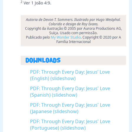
2
Ver 1 João 4:9.
Autoria de Devon T. Sommers. Ilustrado por Hugo Westphal.
Colorido e design de Roy Evans.
Copyright da ilustração © 2005 por Aurora Productions AG,
Suíça. Usado com permissão.
Publicado pelo
My Wonder Studio
. Copyright © 2020 por A
Família Internacional
Downloads
PDF: Through Every Day: Jesus’ Love
(English) (slideshow)
PDF: Through Every Day: Jesus' Love
(Spanish) (slideshow)
PDF: Through Every Day: Jesus' Love
(Japanese (slideshow)
PDF: Through Every Day: Jesus' Love
(Portuguese) (slideshow)