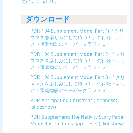
もっと読む
ダウンロード
PDF: 194 Supplement Model Part 1(「クリ
スマスを楽しみにして待つ！」の付録：キリ
スト降誕物語のペーパークラフト１)
PDF: 194 Supplement Model Part 2 (「クリ
スマスを楽しみにして待つ！」の付録：キリ
スト降誕物語のペーパークラフト２)
PDF: 194 Supplement Model Part 3 (「クリ
スマスを楽しみにして待つ！」の付録：キリ
スト降誕物語のペーパークラフト３)
PDF: Anticipating Christmas (Japanese)
(slideshow)
PDF: Supplement: The Nativity Story Paper
Model Instructions (Japanese) (slideshow)