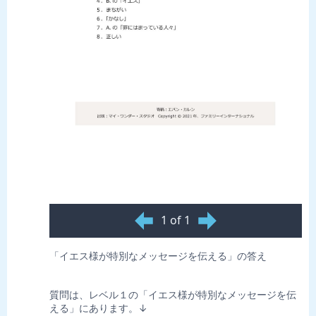
1 of 1
「イエス様が特別なメッセージを伝える」の答え
質問は、レベル１の「イエス様が特別なメッセージを伝
える」にあります。↓