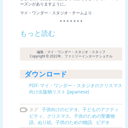
ーズンがありますように。
マイ・ワンダー・スタジオ・チームより
* * * * * * *
もっと読む
編集：マイ・ワンダー・スタジオ・スタッフ
Copyright © 2022年、ファミリーインターナショナル
ダウンロード
PDF: マイ・ワンダー・スタジオのクリスマス
向け出版物リスト (Japanese)
子供向けのビデオ
,
子どものアクティ
タグ
ビティ
,
クリスマス
,
子供のための聖書物
語
,
ぬり絵
,
子供のための物語
,
ビデオ