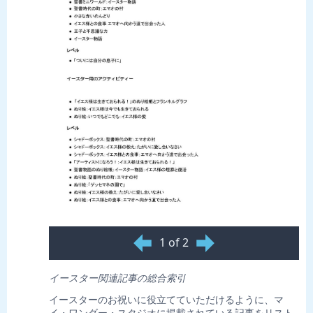
1 of 2
イースター関連記事の総合索引
イースターのお祝いに役立てていただけるように、マ
イ・ワンダー・スタジオに掲載されている記事をリスト