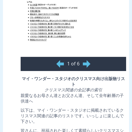
1 of 6
マイ・ワンダー・スタジオのクリスマス向け出版物リス
ト
クリスマス関連の全記事の索引
親愛なるお母さん達とお父さん達、そして全年齢層の子
供達へ
以下は、マイ・ワンダー・スタジオに掲載されているク
リスマス関連の記事のリストです。いっしょに楽しんで
下さい。
皆さんに、祝福された楽しくて素晴らしいクリスマスシ