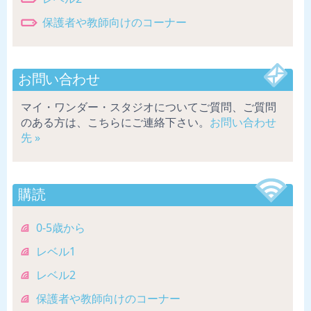
保護者や教師向けのコーナー
お問い合わせ
マイ・ワンダー・スタジオについてご質問、ご質問
のある方は、こちらにご連絡下さい。
お問い合わせ
先 »
購読
0-5歳から
レベル1
レベル2
保護者や教師向けのコーナー