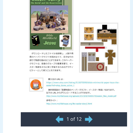
1 of 12