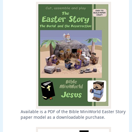
Available is a PDF of the Bible MiniWorld Easter Story
paper model as a downloadable purchase.