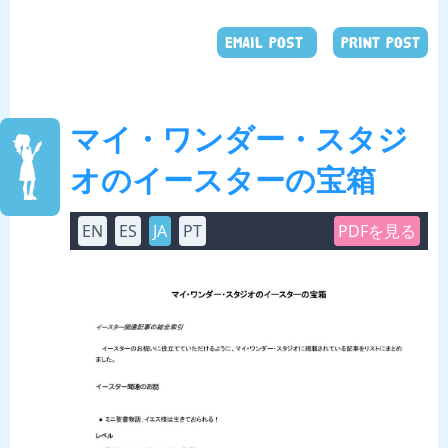
EMAIL POST
PRINT POST
マイ・ワンダー・スタジ
オのイースターの宝箱
EN
ES
JA
PT
PDFを見る