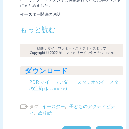
にまとめました。
イースター関連のお話
もっと読む
編集：マイ・ワンダー・スタジオ・スタッフ
Copyright © 2022 年、ファミリーインターナショナル
ダウンロード
PDF: マイ・ワンダー・スタジオのイースター
の宝箱 (Japanese)
イースター
,
子どものアクティビテ
タグ
ィ
,
ぬり絵