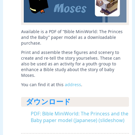
Available is a PDF of “Bible MiniWorld: The Princes
and the Baby” paper model as a downloadable
purchase.
Print and assemble these figures and scenery to
create and re-tell the story yourselves. These can
also be used as an activity for a youth group to
enhance a Bible study about the story of baby
Moses.
You can find it at this
address
.
ダウンロード
PDF: Bible MiniWorld: The Princess and the
Baby paper model (Japanese) (slideshow)