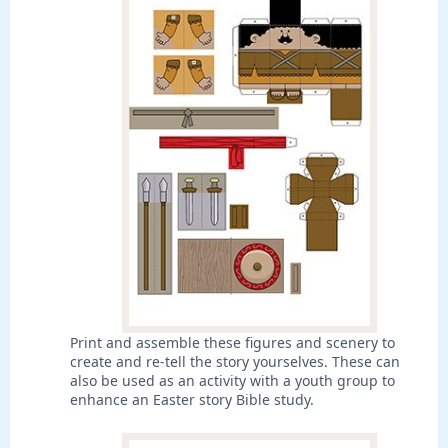
Print and assemble these figures and scenery to
create and re-tell the story yourselves. These can
also be used as an activity with a youth group to
enhance an Easter story Bible study.