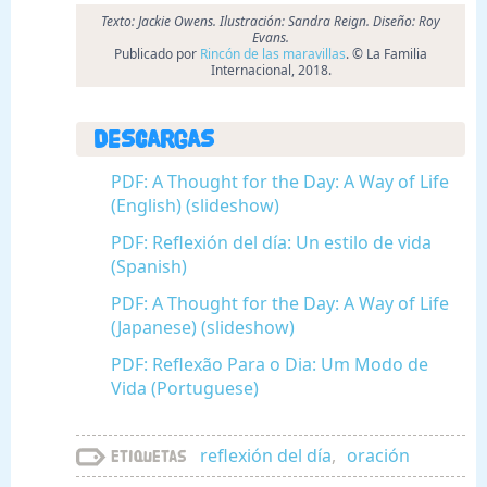
Texto: Jackie Owens. Ilustración: Sandra Reign. Diseño: Roy
Evans.
Publicado por
Rincón de las maravillas
. © La Familia
Internacional, 2018.
Descargas
PDF: A Thought for the Day: A Way of Life
(English) (slideshow)
PDF: Reflexión del día: Un estilo de vida
(Spanish)
PDF: A Thought for the Day: A Way of Life
(Japanese) (slideshow)
PDF: Reflexão Para o Dia: Um Modo de
Vida (Portuguese)
reflexión del día
,
oración
Etiquetas