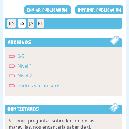
ENVIAR PUBLICACIÓN
IMPRIMIR PUBLICACIÓN
EN
ES
JA
PT
Archivos
0-5
Nivel 1
Nivel 2
Padres y profesores
Contáctanos
Si tienes preguntas sobre Rincón de las
maravillas, nos encantaría saber de ti.