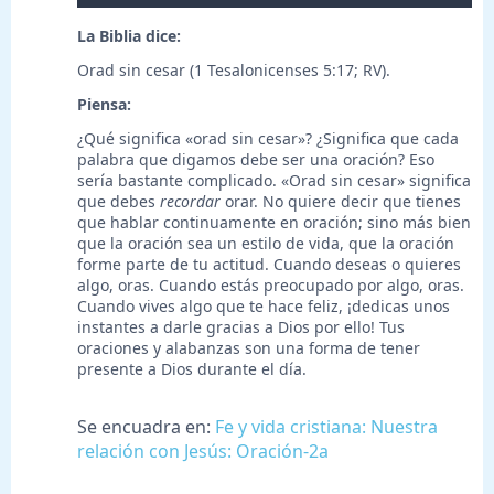
La Biblia dice:
Orad sin cesar (1 Tesalonicenses 5:17; RV).
Piensa:
¿Qué significa «orad sin cesar»? ¿Significa que cada
palabra que digamos debe ser una oración? Eso
sería bastante complicado. «Orad sin cesar» significa
que debes
recordar
orar. No quiere decir que tienes
que hablar continuamente en oración; sino más bien
que la oración sea un estilo de vida, que la oración
forme parte de tu actitud. Cuando deseas o quieres
algo, oras. Cuando estás preocupado por algo, oras.
Cuando vives algo que te hace feliz, ¡dedicas unos
instantes a darle gracias a Dios por ello! Tus
oraciones y alabanzas son una forma de tener
presente a Dios durante el día.
Se encuadra en:
Fe y vida cristiana: Nuestra
relación con Jesús: Oración-2a