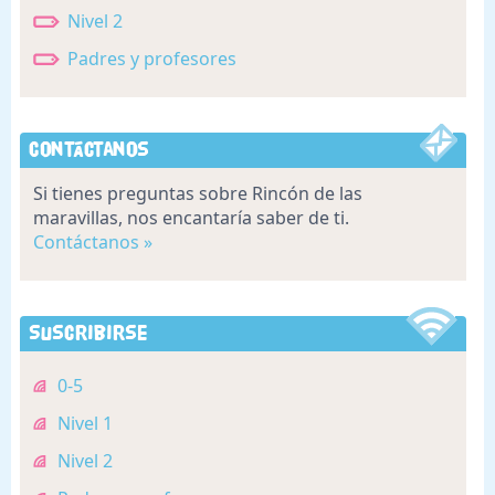
Nivel 2
Padres y profesores
Contáctanos
Si tienes preguntas sobre Rincón de las
maravillas, nos encantaría saber de ti.
Contáctanos »
Suscribirse
0-5
Nivel 1
Nivel 2