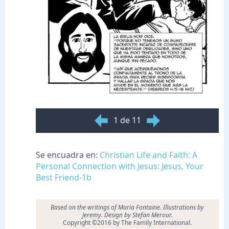
1 de 11
Se encuadra en:
Christian Life and Faith: A
Personal Connection with Jesus: Jesus, Your
Best Friend-1b
Based on the writings of Maria Fontaine. Illustrations by
Jeremy. Design by Stefan Merour.
Copyright ©2016 by The Family International.