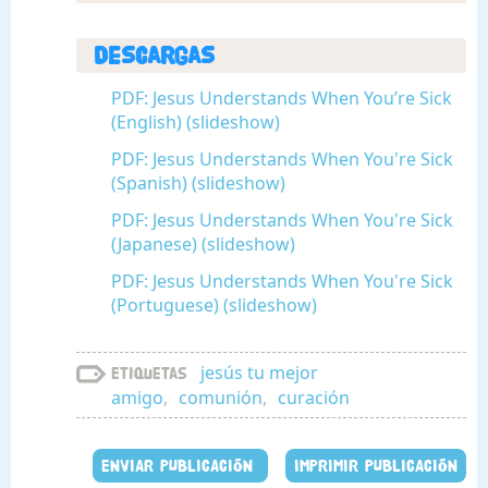
Descargas
PDF: Jesus Understands When You’re Sick
(English) (slideshow)
PDF: Jesus Understands When You're Sick
(Spanish) (slideshow)
PDF: Jesus Understands When You're Sick
(Japanese) (slideshow)
PDF: Jesus Understands When You're Sick
(Portuguese) (slideshow)
jesús tu mejor
Etiquetas
amigo
,
comunión
,
curación
ENVIAR PUBLICACIÓN
IMPRIMIR PUBLICACIÓN