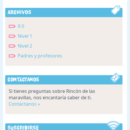
Archivos
0-5
Nivel 1
Nivel 2
Padres y profesores
Contáctanos
Si tienes preguntas sobre Rincón de las
maravillas, nos encantaría saber de ti.
Contáctanos »
Suscribirse