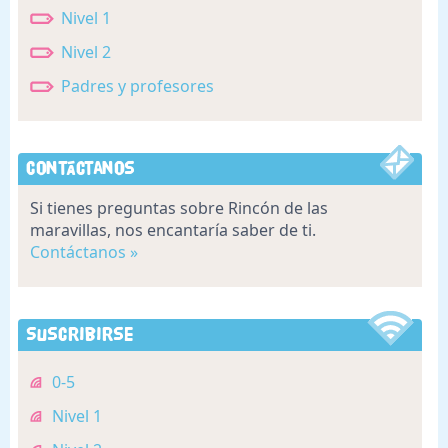
Nivel 1
Nivel 2
Padres y profesores
Contáctanos
Si tienes preguntas sobre Rincón de las
maravillas, nos encantaría saber de ti.
Contáctanos »
Suscribirse
0-5
Nivel 1