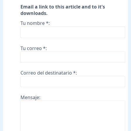
Email a link to this article and to it's
downloads.
Tu nombre *:
Tu correo *:
Correo del destinatario *:
Mensaje: