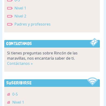
0-5
Nivel 1
Nivel 2
Padres y profesores
Contáctanos
Si tienes preguntas sobre Rincón de las
maravillas, nos encantaría saber de ti.
Contáctanos »
Suscribirse
0-5
Nivel 1