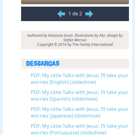
1 de 2
Authored by Katiuscia Giusti. Illustrations by Alvi. Design by
Stefan Merour.
Copyright © 2016 by The Family International
Descargas
PDF: My Little Talks with Jesus: I’ll take your
worries (English) (slideshow)
PDF: My Little Talks with Jesus: I’ll take your
worries (Spanish) (slideshow)
PDF: My Little Talks with Jesus: I’ll take your
worries (Japanese) (slideshow)
PDF: My Little Talks with Jesus: I’ll take your
worries (Portuguese) (slideshow)