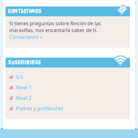
Contáctanos
Si tienes preguntas sobre Rincón de las
maravillas, nos encantaría saber de ti.
Contáctanos »
Suscribirse
0-5
Nivel 1
Nivel 2
Padres y profesores