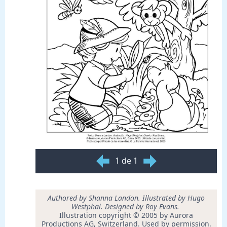
1 de 1
Authored by Shanna Landon. Illustrated by Hugo
Westphal. Designed by Roy Evans.
Illustration copyright © 2005 by Aurora
Productions AG, Switzerland. Used by permission.