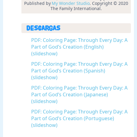
Published by
My Wonder Studio
. Copyright © 2020
The Family International.
Descargas
PDF: Coloring Page: Through Every Day: A
Part of God’s Creation (English)
(slideshow)
PDF: Coloring Page: Through Every Day: A
Part of God’s Creation (Spanish)
(slideshow)
PDF: Coloring Page: Through Every Day: A
Part of God’s Creation (Japanese)
(slideshow)
PDF: Coloring Page: Through Every Day: A
Part of God’s Creation (Portuguese)
(slideshow)