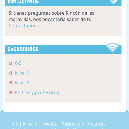
Contáctanos
Si tienes preguntas sobre Rincón de las
maravillas, nos encantaría saber de ti.
Contáctanos »
Suscribirse
0-5
Nivel 1
Nivel 2
Padres y profesores
0-5
|
Nivel 1
|
Nivel 2
|
Padres y profesores
|