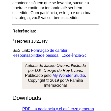
acontecer, só tem que se levantar, sacudir a
poeira e continuar tentando até ser bem
sucedido. Com paciência, esforço e uma boa
estratégia, você vai ser bem sucedido!
Referências:
1
Hebreus 13:21 NVT
S&S Link:
Formação de caráter:
Responsabilidade pessoal: Excelência-2c
Autoria de Jackie Owens. Ilustrado
por D.K. Design de Roy Evans.
Publicado pelo
My Wonder Studio
.
Copyright © 2019 por A Família
Internacional
Downloads
PDF: La paciencia y el esfuerzo generan