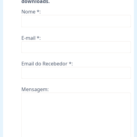
downloads.
Nome *:
E-mail *:
Email do Recebedor *:
Mensagem: