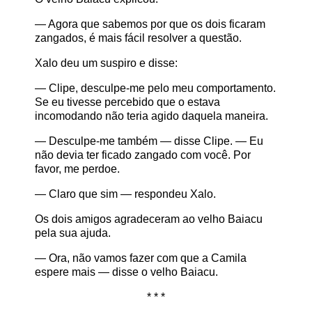
— Agora que sabemos por que os dois ficaram
zangados, é mais fácil resolver a questão.
Xalo deu um suspiro e disse:
— Clipe, desculpe-me pelo meu comportamento.
Se eu tivesse percebido que o estava
incomodando não teria agido daquela maneira.
— Desculpe-me também — disse Clipe. — Eu
não devia ter ficado zangado com você. Por
favor, me perdoe.
— Claro que sim — respondeu Xalo.
Os dois amigos agradeceram ao velho Baiacu
pela sua ajuda.
— Ora, não vamos fazer com que a Camila
espere mais — disse o velho Baiacu.
* * *