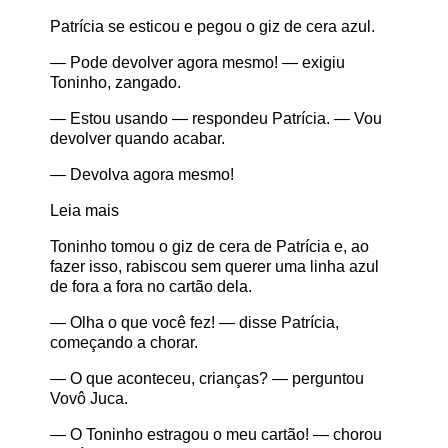
Patrícia se esticou e pegou o giz de cera azul.
— Pode devolver agora mesmo! — exigiu
Toninho, zangado.
— Estou usando — respondeu Patrícia. — Vou
devolver quando acabar.
— Devolva agora mesmo!
Leia mais
Toninho tomou o giz de cera de Patrícia e, ao
fazer isso, rabiscou sem querer uma linha azul
de fora a fora no cartão dela.
— Olha o que você fez! — disse Patrícia,
começando a chorar.
— O que aconteceu, crianças? — perguntou
Vovô Juca.
— O Toninho estragou o meu cartão! — chorou