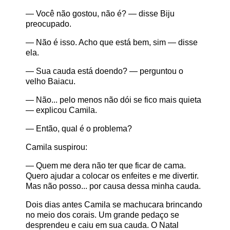
— Você não gostou, não é? — disse Biju
preocupado.
— Não é isso. Acho que está bem, sim — disse
ela.
— Sua cauda está doendo? — perguntou o
velho Baiacu.
— Não... pelo menos não dói se fico mais quieta
— explicou Camila.
— Então, qual é o problema?
Camila suspirou:
— Quem me dera não ter que ficar de cama.
Quero ajudar a colocar os enfeites e me divertir.
Mas não posso... por causa dessa minha cauda.
Dois dias antes Camila se machucara brincando
no meio dos corais. Um grande pedaço se
desprendeu e caiu em sua cauda. O Natal