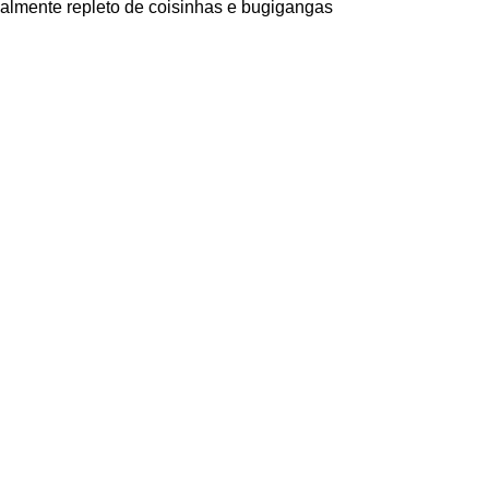
nalmente repleto de coisinhas e bugigangas