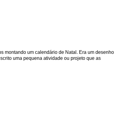
tidos montando um calendário de Natal. Era um desenho
scrito uma pequena atividade ou projeto que as