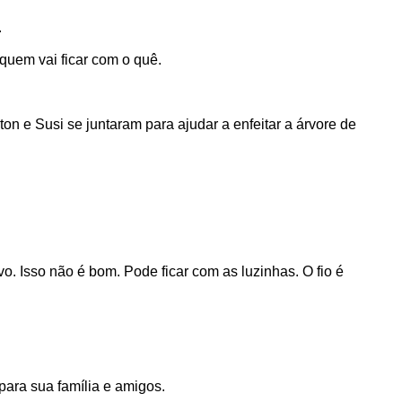
.
quem vai ficar com o quê.
ton e Susi se juntaram para ajudar a enfeitar a árvore de
. Isso não é bom. Pode ficar com as luzinhas. O fio é
ara sua família e amigos.