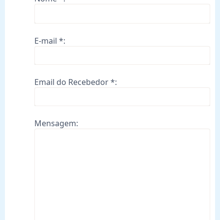
E-mail *:
Email do Recebedor *:
Mensagem: