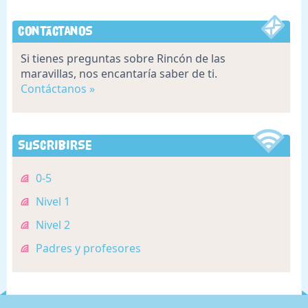
Contáctanos
Si tienes preguntas sobre Rincón de las
maravillas, nos encantaría saber de ti.
Contáctanos »
Suscribirse
0-5
Nivel 1
Nivel 2
Padres y profesores