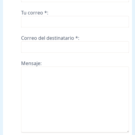
Tu correo *:
Correo del destinatario *:
Mensaje: